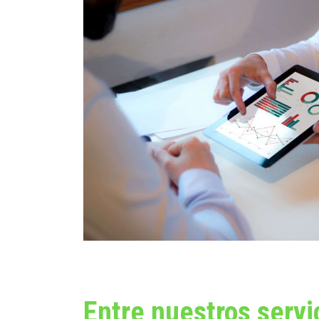
Entre nuestros servic