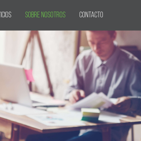
ICIOS
SOBRE NOSOTROS
CONTACTO