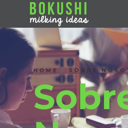
SOBRE NOSO
HOME
Sobr